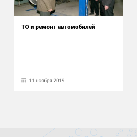
ТО и ремонт автомобилей
11 ноября 2019