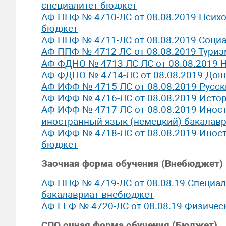
специалитет бюджет
АФ ППФ № 4710-ЛС от 08.08.2019 Психо
бюджет
АФ ППФ № 4711-ЛС от 08.08.2019 Соци
АФ ППФ № 4712-ЛС от 08.08.2019 Тури
АФ ФДНО № 4713-ЛС-ЛС от 08.08.2019 
АФ ФДНО № 4714-ЛС от 08.08.2019 Дош
АФ ИФФ № 4715-ЛС от 08.08.2019 Русск
АФ ИФФ № 4716-ЛС от 08.08.2019 Исто
АФ ИФФ № 4717-ЛС от 08.08.2019 Иност
иностранный язык (немецкий) бакалав
АФ ИФФ № 4718-ЛС от 08.08.2019 Иност
бюджет
Заочная форма обучения (Внебюджет)
АФ ППФ № 4719-ЛС от 08.08.19 Специал
бакалавриат внебюджет
АФ ЕГФ № 4720-ЛС от 08.08.19 Физичес
СПО очная форма обучения (Бюджет)