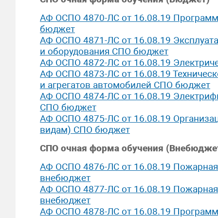
АФ ОСПО 4870-ЛС от 16.08.19 Програм
бюджет
АФ ОСПО 4871-ЛС от 16.08.19 Эксплуат
и оборудования СПО бюджет
АФ ОСПО 4872-ЛС от 16.08.19 Электрич
АФ ОСПО 4873-ЛС от 16.08.19 Техническ
и агрегатов автомобилей СПО бюджет
АФ ОСПО 4874-ЛС от 16.08.19 Электриф
СПО бюджет
АФ ОСПО 4875-ЛС от 16.08.19 Организац
видам) СПО бюджет
СПО очная форма обучения (Внебюдже
АФ ОСПО 4876-ЛС от 16.08.19 Пожарная
внебюджет
АФ ОСПО 4877-ЛС от 16.08.19 Пожарная
внебюджет
АФ ОСПО 4878-ЛС от 16.08.19 Програм