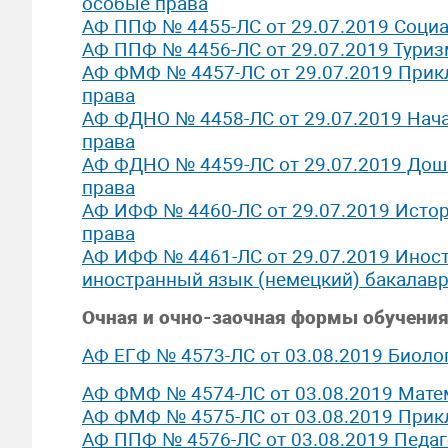
особые права
АФ ППФ № 4455-ЛС от 29.07.2019 Социа
АФ ППФ № 4456-ЛС от 29.07.2019 Туриз
АФ ФМФ № 4457-ЛС от 29.07.2019 Прик
права
АФ ФДНО № 4458-ЛС от 29.07.2019 Нач
права
АФ ФДНО № 4459-ЛС от 29.07.2019 Дош
права
АФ ИФФ № 4460-ЛС от 29.07.2019 Исто
права
АФ ИФФ № 4461-ЛС от 29.07.2019 Иност
иностранный язык (немецкий) бакалавр
Очная и очно-заочная формы обучения
АФ ЕГФ № 4573-ЛС от 03.08.2019 Биоло
АФ ФМФ № 4574-ЛС от 03.08.2019 Мате
АФ ФМФ № 4575-ЛС от 03.08.2019 Прик
АФ ППФ № 4576-ЛС от 03.08.2019 Педаг