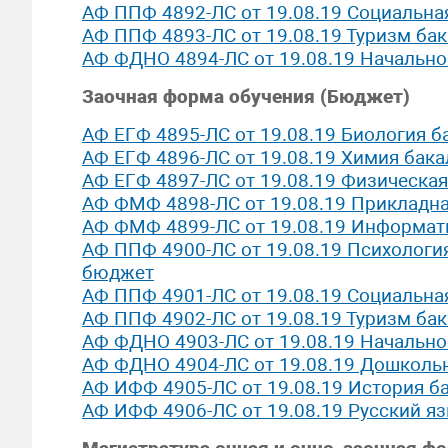
АФ ППФ 4892-ЛС от 19.08.19 Социальна
АФ ППФ 4893-ЛС от 19.08.19 Туризм ба
АФ ФДНО 4894-ЛС от 19.08.19 Начально
Заочная форма обучения (Бюджет)
АФ ЕГФ 4895-ЛС от 19.08.19 Биология 
АФ ЕГФ 4896-ЛС от 19.08.19 Химия бак
АФ ЕГФ 4897-ЛС от 19.08.19 Физическа
АФ ФМФ 4898-ЛС от 19.08.19 Прикладн
АФ ФМФ 4899-ЛС от 19.08.19 Информат
АФ ППФ 4900-ЛС от 19.08.19 Психология
бюджет
АФ ППФ 4901-ЛС от 19.08.19 Социальна
АФ ППФ 4902-ЛС от 19.08.19 Туризм ба
АФ ФДНО 4903-ЛС от 19.08.19 Начальн
АФ ФДНО 4904-ЛС от 19.08.19 Дошколь
АФ ИФФ 4905-ЛС от 19.08.19 История б
АФ ИФФ 4906-ЛС от 19.08.19 Русский я