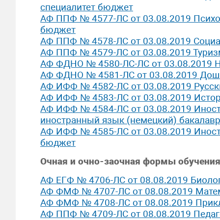
специалитет бюджет
АФ ППФ № 4577-ЛС от 03.08.2019 Психо
бюджет
АФ ППФ № 4578-ЛС от 03.08.2019 Соци
АФ ППФ № 4579-ЛС от 03.08.2019 Тури
АФ ФДНО № 4580-ЛС-ЛС от 03.08.2019 
АФ ФДНО № 4581-ЛС от 03.08.2019 Дош
АФ ИФФ № 4582-ЛС от 03.08.2019 Русск
АФ ИФФ № 4583-ЛС от 03.08.2019 Исто
АФ ИФФ № 4584-ЛС от 03.08.2019 Иност
иностранный язык (немецкий) бакалав
АФ ИФФ № 4585-ЛС от 03.08.2019 Иност
бюджет
Очная и очно-заочная формы обучения
АФ ЕГФ № 4706-ЛС от 08.08.2019 Биоло
АФ ФМФ № 4707-ЛС от 08.08.2019 Мате
АФ ФМФ № 4708-ЛС от 08.08.2019 Прик
АФ ППФ № 4709-ЛС от 08.08.2019 Педаг