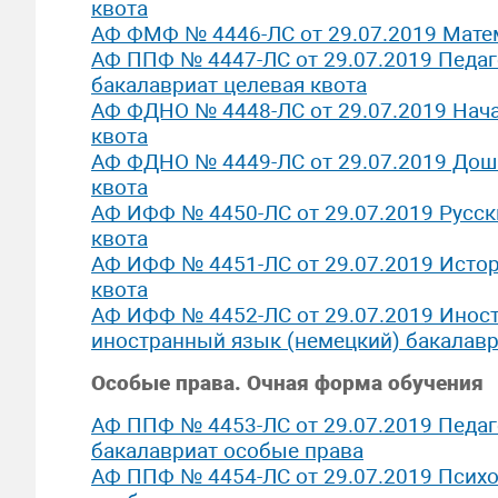
квота
АФ ФМФ № 4446-ЛС от 29.07.2019 Матем
АФ ППФ № 4447-ЛС от 29.07.2019 Педаг
бакалавриат целевая квота
АФ ФДНО № 4448-ЛС от 29.07.2019 Нача
квота
АФ ФДНО № 4449-ЛС от 29.07.2019 Дош
квота
АФ ИФФ № 4450-ЛС от 29.07.2019 Русск
квота
АФ ИФФ № 4451-ЛС от 29.07.2019 Истор
квота
АФ ИФФ № 4452-ЛС от 29.07.2019 Иност
иностранный язык (немецкий) бакалавр
Особые права. Очная форма обучения
АФ ППФ № 4453-ЛС от 29.07.2019 Педаг
бакалавриат особые права
АФ ППФ № 4454-ЛС от 29.07.2019 Психо