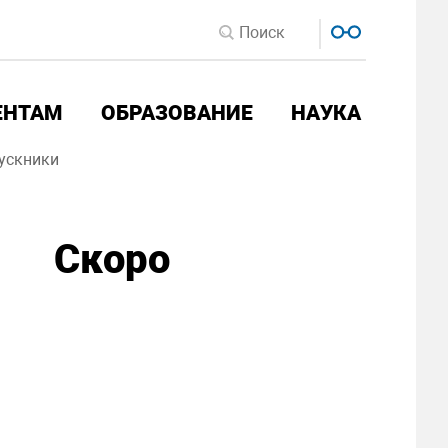
ЕНТАМ
ОБРАЗОВАНИЕ
НАУКА
ускники
Скоро