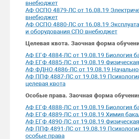
внебюджет
АФ ОСПО 4879-ЛС от 16.08.19 Электриче
внебюджет
АФ ОСПО 4880-ЛС от 16.08.19 Эксплуат
и оборудования СПО внебюджет
Целевая квота. Заочная форма обучен
АФ ЕГФ 4884-ЛС от 19.08.19 Биология б
АФ ЕГФ 4885-ЛС от 19.08.19 Физическая
АФ ФДНО 4886-ЛС от 19.08.19 Начально
АФ ППФ 4887-ЛС от 19.08.19 Психология
целевая квота
Особые права. Заочная форма обучени
АФ ЕГФ 4888-ЛС от 19.08.19 Биология 
АФ ЕГФ 4889-ЛС от 19.08.19 Химия бак
АФ ЕГФ 4890-ЛС от 19.08.19 Физическая
АФ ППФ 4891-ЛС от 19.08.19 Психология
особые права