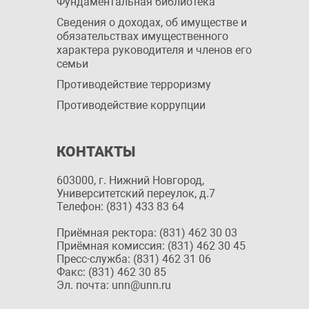
Фундаментальная библиотека
Сведения о доходах, об имуществе и
обязательствах имущественного
характера руководителя и членов его
семьи
Противодействие терроризму
Противодействие коррупции
КОНТАКТЫ
603000, г. Нижний Новгород,
Университетский переулок, д.7
Телефон: (831) 433 83 64
Приёмная ректора: (831) 462 30 03
Приёмная комиссия: (831) 462 30 45
Пресс-служба: (831) 462 31 06
Факс: (831) 462 30 85
Эл. почта: unn@unn.ru