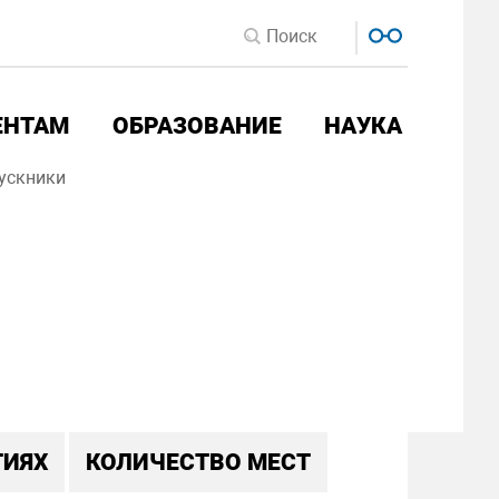
ЕНТАМ
ОБРАЗОВАНИЕ
НАУКА
ускники
ТИЯХ
КОЛИЧЕСТВО МЕСТ