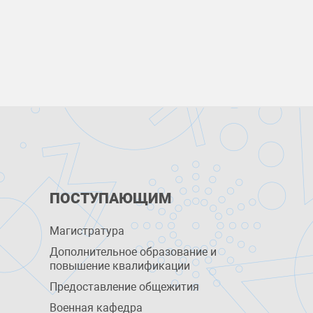
ПОСТУПАЮЩИМ
Магистратура
Дополнительное образование и
повышение квалификации
Предоставление общежития
Военная кафедра