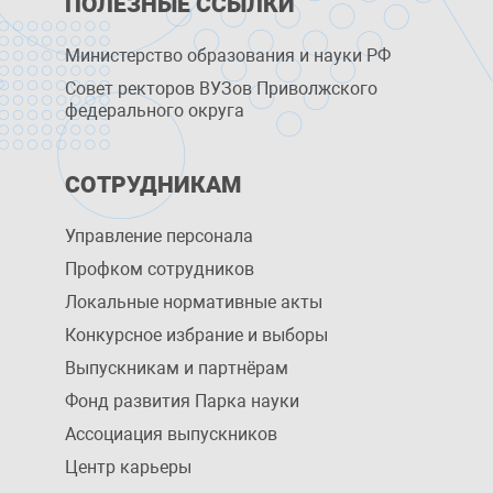
ПОЛЕЗНЫЕ ССЫЛКИ
Министерство образования и науки РФ
Совет ректоров ВУЗов Приволжского
федерального округа
СОТРУДНИКАМ
Управление персоналa
Профком сотрудников
Локальные нормативные акты
Конкурсное избрание и выборы
Выпускникам и партнёрам
Фонд развития Парка науки
Ассоциация выпускников
Центр карьеры