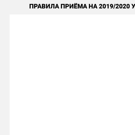
ПРАВИЛА ПРИЁМА НА 2019/2020 