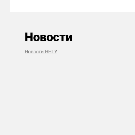
Новости
Новости ННГУ