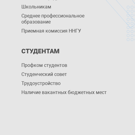
Школьникам
Среднее профессиональное
образование
Приемная комиссия ННГУ
СТУДЕНТАМ
Профком студентов
Студенческий совет
Трудоустройство
Наличие вакантных бюджетных мест