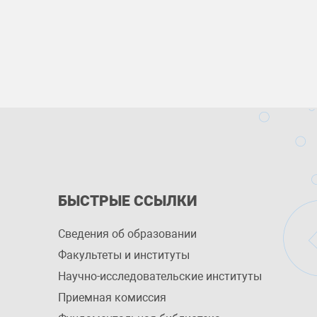
БЫСТРЫЕ ССЫЛКИ
Сведения об образовании
Факультеты и институты
Научно-исследовательские институты
Приемная комиссия