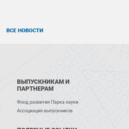
ВСЕ НОВОСТИ
ВЫПУСКНИКАМ И
ПАРТНЕРАМ
Фонд развития Парка науки
Ассоциация выпускников