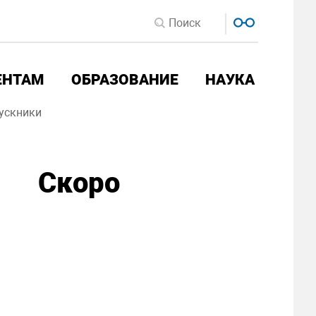
ЕНТАМ
ОБРАЗОВАНИЕ
НАУКА
ускники
Скоро