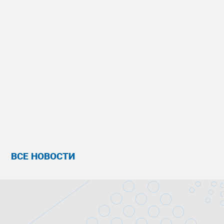
ВСЕ НОВОСТИ