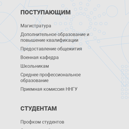
ПОСТУПАЮЩИМ
Магистратура
Дополнительное образование и
повышение квалификации
Предоставление общежития
Военная кафедра
Школьникам
Среднее профессиональное
образование
Приемная комиссия ННГУ
СТУДЕНТАМ
Профком студентов