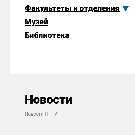
Факультеты и отделения
Музей
Библиотека
Новости
Новости ННГУ