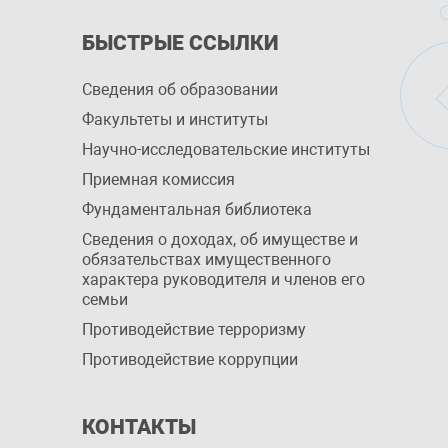
БЫСТРЫЕ ССЫЛКИ
Сведения об образовании
Факультеты и институты
Научно-исследовательские институты
Приемная комиссия
Фундаментальная библиотека
Сведения о доходах, об имуществе и
обязательствах имущественного
характера руководителя и членов его
семьи
Противодействие терроризму
Противодействие коррупции
КОНТАКТЫ