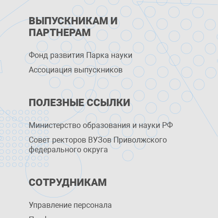
ВЫПУСКНИКАМ И
ПАРТНЕРАМ
Фонд развития Парка науки
Ассоциация выпускников
ПОЛЕЗНЫЕ ССЫЛКИ
Министерство образования и науки РФ
Совет ректоров ВУЗов Приволжского
федерального округа
СОТРУДНИКАМ
Управление персоналa