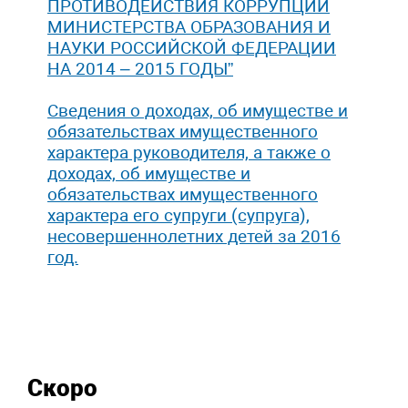
ПРОТИВОДЕЙСТВИЯ КОРРУПЦИИ
МИНИСТЕРСТВА ОБРАЗОВАНИЯ И
НАУКИ РОССИЙСКОЙ ФЕДЕРАЦИИ
НА 2014 – 2015 ГОДЫ”
Сведения о доходах, об имуществе и
обязательствах имущественного
характера руководителя, а также о
доходах, об имуществе и
обязательствах имущественного
характера его супруги (супруга),
несовершеннолетних детей за 2016
год.
Скоро