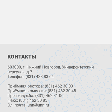
КОНТАКТЫ
603000, г. Нижний Новгород, Университетский
переулок, д.7
Телефон: (831) 433 83 64
Приёмная ректора: (831) 462 30 03
Приёмная комиссия: (831) 462 30 45
Пресс-служба: (831) 462 31 06
Факс: (831) 462 30 85
Эл. почта: unn@unn.ru