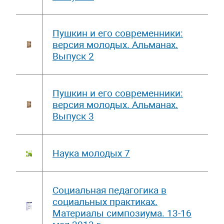
Пушкин и его современники:
версия молодых. Альманах.
Выпуск 2
Пушкин и его современники:
версия молодых. Альманах.
Выпуск 3
Наука молодых 7
Социальная педагогика в
социальных практиках.
Материалы симпозиума. 13-16