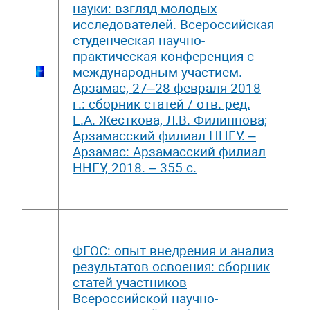
науки: взгляд молодых
исследователей. Всероссийская
студенческая научно-
практическая конференция с
международным участием.
Арзамас, 27–28 февраля 2018
г.: сборник статей / отв. ред.
Е.А. Жесткова, Л.В. Филиппова;
Арзамасский филиал ННГУ. –
Арзамас: Арзамасский филиал
ННГУ, 2018. – 355 с.
ФГОС: опыт внедрения и анализ
результатов освоения: сборник
статей участников
Всероссийской научно-