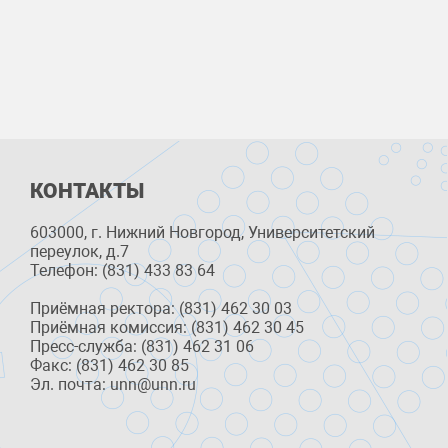
КОНТАКТЫ
603000, г. Нижний Новгород, Университетский
переулок, д.7
Телефон: (831) 433 83 64
Приёмная ректора: (831) 462 30 03
Приёмная комиссия: (831) 462 30 45
Пресс-служба: (831) 462 31 06
Факс: (831) 462 30 85
Эл. почта: unn@unn.ru