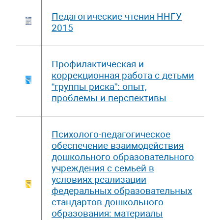
Педагогические чтения ННГУ
2015
Профилактическая и
коррекционная работа с детьми
“группы риска”: опыт,
проблемы и перспективы
Психолого-педагогическое
обеспечение взаимодействия
дошкольного образовательного
учреждения с семьей в
условиях реализации
федеральных образовательных
стандартов дошкольного
образования: материалы