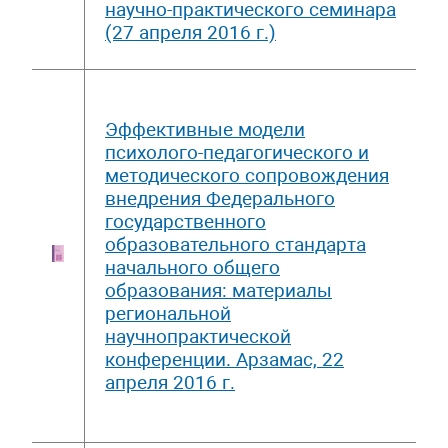
научно-практического семинара
(27 апреля 2016 г.)
Эффективные модели
психолого-педагогического и
методического сопровождения
внедрения Федерального
государственного
образовательного стандарта
начального общего
образования: материалы
региональной
научнопрактической
конференции. Арзамас, 22
апреля 2016 г.