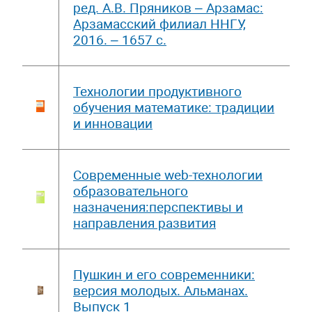
ред. А.В. Пряников – Арзамас:
Арзамасский филиал ННГУ,
2016. – 1657 с.
Технологии продуктивного
обучения математике: традиции
и инновации
Современные web-технологии
образовательного
назначения:перспективы и
направления развития
Пушкин и его современники:
версия молодых. Альманах.
Выпуск 1