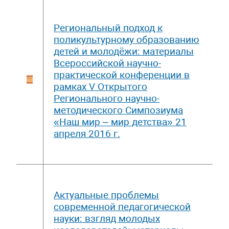
Региональный подход к
поликультурному образованию
детей и молодёжи: материалы
Всероссийской научно-
практической конференции в
рамках V Открытого
Регионального научно-
методического Симпозиума
«Наш мир – мир детства» 21
апреля 2016 г.
Актуальные проблемы
современной педагогической
науки: взгляд молодых