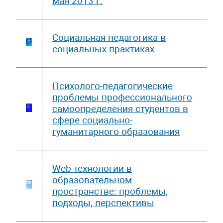
мая 2013 г.
Социальная педагогика в
социальных практиках
Психолого-педагогические
проблемы профессионального
самоопределения студентов в
сфере социально-
гуманитарного образования
Web-технологии в
образовательном
пространстве: проблемы,
подходы, перспективы