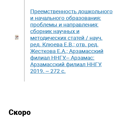
Преемственность дошкольного
и начального образования:
проблемы и направления:
сборник научных и
методических статей / науч.
ред. Клюева Е.В.; отв. ред.
Жесткова Е.А.; Арзамасский
филиал ННГУ.– Арзамас:
Арзамасский филиал ННГУ,
2019. – 272 с.
Скоро