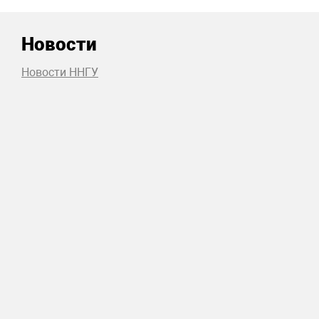
Новости
Новости ННГУ