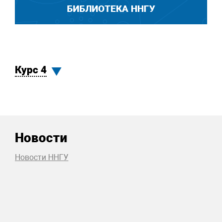
БИБЛИОТЕКА ННГУ
Курс 4
Новости
Новости ННГУ