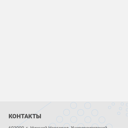
КОНТАКТЫ