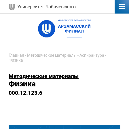
Университет Лобачевского
Главная
-
Методические материалы
-
Аспирантура
-
Физика
Методические материалы
Физика
000.12.123.6