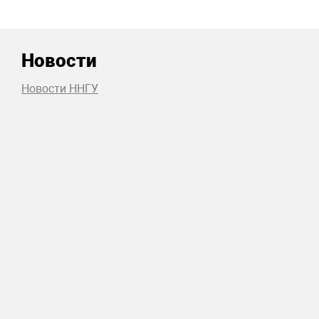
Новости
Новости ННГУ