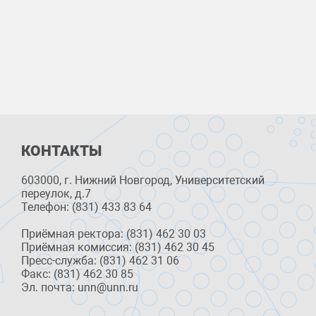
КОНТАКТЫ
603000, г. Нижний Новгород, Университетский
переулок, д.7
Телефон: (831) 433 83 64
Приёмная ректора: (831) 462 30 03
Приёмная комиссия: (831) 462 30 45
Пресс-служба: (831) 462 31 06
Факс: (831) 462 30 85
Эл. почта: unn@unn.ru