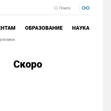
ЕНТАМ
ОБРАЗОВАНИЕ
НАУКА
ускники
Скоро