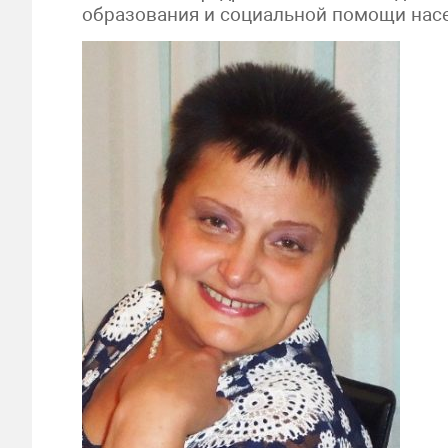
образования и социальной помощи нас