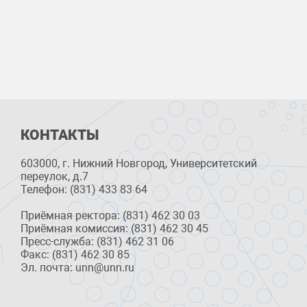
КОНТАКТЫ
603000, г. Нижний Новгород, Университетский
переулок, д.7
Телефон: (831) 433 83 64
Приёмная ректора: (831) 462 30 03
Приёмная комиссия: (831) 462 30 45
Пресс-служба: (831) 462 31 06
Факс: (831) 462 30 85
Эл. почта: unn@unn.ru