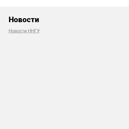
Новости
Новости ННГУ