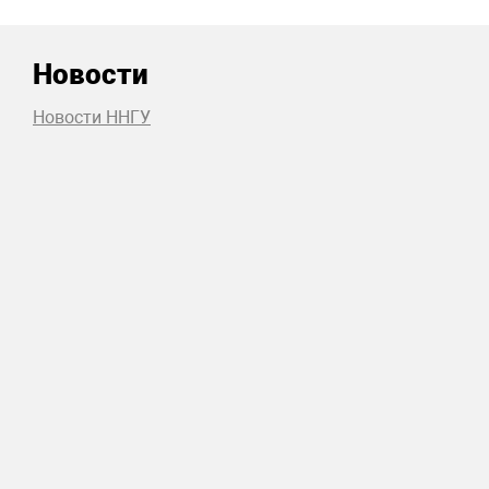
Новости
Новости ННГУ