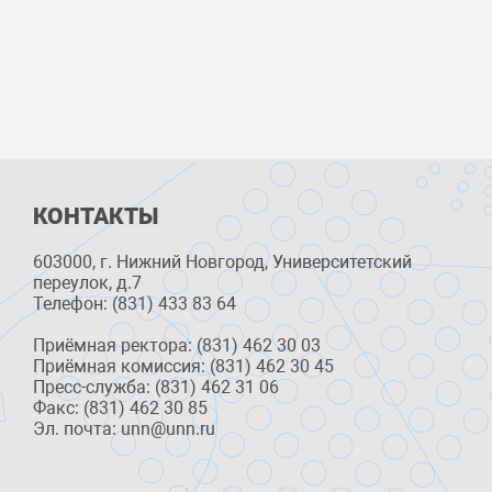
КОНТАКТЫ
603000, г. Нижний Новгород, Университетский
переулок, д.7
Телефон: (831) 433 83 64
Приёмная ректора: (831) 462 30 03
Приёмная комиссия: (831) 462 30 45
Пресс-служба: (831) 462 31 06
Факс: (831) 462 30 85
Эл. почта: unn@unn.ru