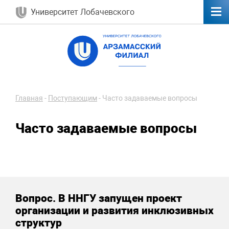
Университет Лобачевского
Главная
-
Поступающим
-
Часто задаваемые вопросы
Часто задаваемые вопросы
Вопрос. В ННГУ запущен проект
организации и развития инклюзивных
структур