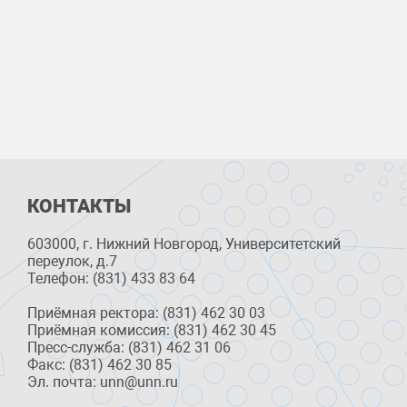
КОНТАКТЫ
603000, г. Нижний Новгород, Университетский
переулок, д.7
Телефон: (831) 433 83 64
Приёмная ректора: (831) 462 30 03
Приёмная комиссия: (831) 462 30 45
Пресс-служба: (831) 462 31 06
Факс: (831) 462 30 85
Эл. почта: unn@unn.ru