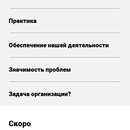
Практика
Обеспечение нашей деятельности
Значимость проблем
Задача организации?
Скоро