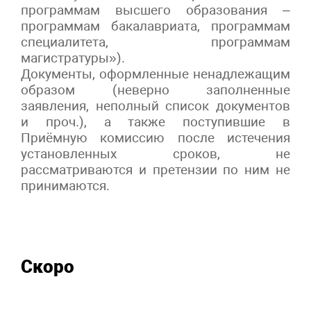
программам высшего образования –
программам бакалавриата, программам
специалитета, программам
магистратуры»).
Документы, оформленные ненадлежащим
образом (неверно заполненные
заявления, неполный список документов
и проч.), а также поступившие в
Приёмную комиссию после истечения
установленных сроков, не
рассматриваются и претензии по ним не
принимаются.
Скоро