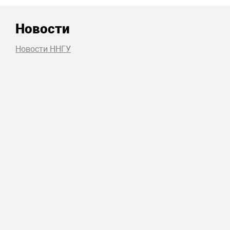
Новости
Новости ННГУ