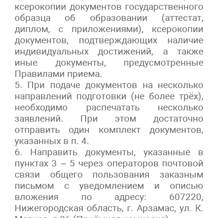
ксерокопии документов государственного
образца об образовании (аттестат,
диплом, с приложениями), ксерокопии
документов, подтверждающих наличие
индивидуальных достижений, а также
иные документы, предусмотренные
Правилами приема.
5. При подаче документов на несколько
направлений подготовки (не более трёх),
необходимо распечатать несколько
заявлений. При этом достаточно
отправить один комплект документов,
указанных в п. 4.
6. Направить документы, указанные в
пунктах 3 – 5 через операторов почтовой
связи общего пользования заказным
письмом с уведомлением и описью
вложения по адресу: 607220,
Нижегородская область, г. Арзамас, ул. К.