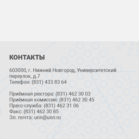
КОНТАКТЫ
603000, г. Нижний Новгород, Университетский
переулок, д.7
Телефон: (831) 433 83 64
Приёмная ректора: (831) 462 30 03
Приёмная комиссия: (831) 462 30 45
Пресс-служба: (831) 462 31 06
Факс: (831) 462 30 85
Эл. почта: unn@unn.ru