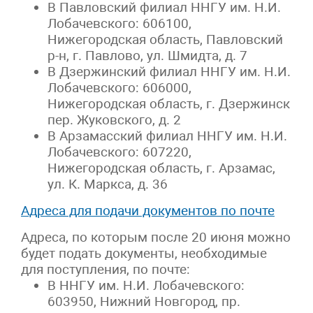
В Павловский филиал ННГУ им. Н.И.
Лобачевского: 606100,
Нижегородская область, Павловский
р-н, г. Павлово, ул. Шмидта, д. 7
В Дзержинский филиал ННГУ им. Н.И.
Лобачевского: 606000,
Нижегородская область, г. Дзержинск
пер. Жуковского, д. 2
В Арзамасский филиал ННГУ им. Н.И.
Лобачевского: 607220,
Нижегородская область, г. Арзамас,
ул. К. Маркса, д. 36
Адреса для подачи документов по почте
Адреса, по которым после 20 июня можно
будет подать документы, необходимые
для поступления, по почте:
В ННГУ им. Н.И. Лобачевского:
603950, Нижний Новгород, пр.