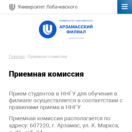
Университет Лобачевского
Главная
-
Приемная комиссия
Приемная комиссия
Прием студентов в ННГУ для обучения в
филиале осуществляется в соответствии с
правилами приема в ННГУ
Приемная комиссия располагается по
адресу: 607220,
г. Арзамас, ул. К. Маркса,