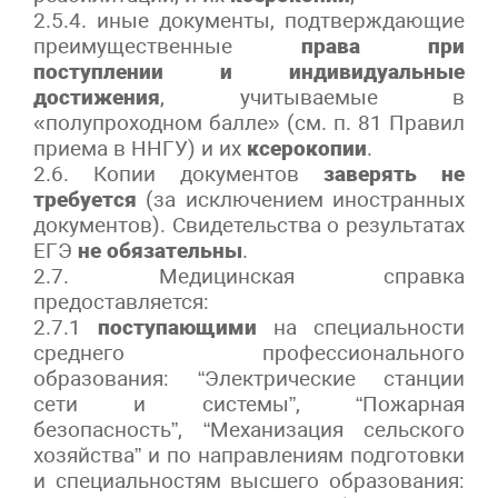
2.5.4. иные документы, подтверждающие
преимущественные
права при
поступлении и индивидуальные
достижения
, учитываемые в
«полупроходном балле» (см. п. 81 Правил
приема в ННГУ) и их
ксерокопии
.
2.6. Копии документов
заверять не
требуется
(за исключением иностранных
документов). Свидетельства о результатах
ЕГЭ
не обязательны
.
2.7. Медицинская справка
предоставляется:
2.7.1
поступающими
на специальности
среднего профессионального
образования: “Электрические станции
сети и системы”, “Пожарная
безопасность”, “Механизация сельского
хозяйства” и по направлениям подготовки
и специальностям высшего образования: