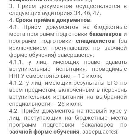
3. Приём документов осуществляется в
следующих аудиториях 34, 46, 47.
4.
Сроки приёма документов
:
4.1. Приём документов на бюджетные
места программ подготовки
бакалавров
и
программ подготовки
специалистов
(за
исключением поступающих по заочной
форме обучения) завершается:
4.1.1. у лиц, имеющих право сдавать
вступительные испытания, проводимые
ННГУ самостоятельно, – 10 июля;
4.1.2. у лиц, имеющих результаты ЕГЭ по
всем предметам, включённым в перечень
вступительных испытаний на выбранной
специальности, – 26 июля.
4.2. Приём документов на первый курс у
лиц, поступающих на бюджетные места
программ подготовки бакалавров по
заочной форме обучения
, завершается: