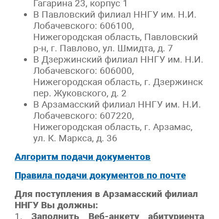
Гагарина 23, корпус 1
В Павловский филиал ННГУ им. Н.И.
Лобачевского: 606100,
Нижегородская область, Павловский
р-н, г. Павлово, ул. Шмидта, д. 7
В Дзержинский филиал ННГУ им. Н.И.
Лобачевского: 606000,
Нижегородская область, г. Дзержинск
пер. Жуковского, д. 2
В Арзамасский филиал ННГУ им. Н.И.
Лобачевского: 607220,
Нижегородская область, г. Арзамас,
ул. К. Маркса, д. 36
Алгоритм подачи документов
Правила подачи документов по почте
Для поступления в Арзамасский филиал
ННГУ Вы должны:
1.
Заполнить Веб-анкету абитуриента