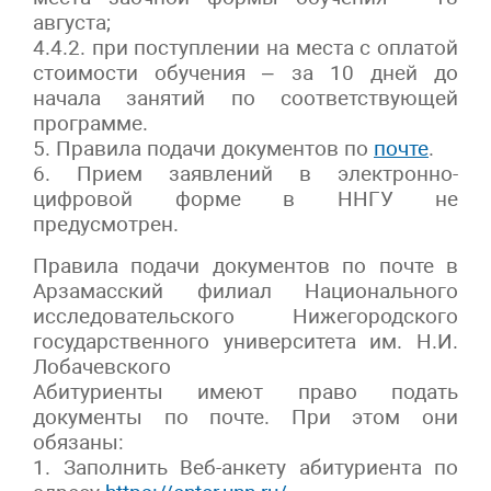
августа;
4.4.2. при поступлении на места с оплатой
стоимости обучения – за 10 дней до
начала занятий по соответствующей
программе.
5. Правила подачи документов по
почте
.
6. Прием заявлений в электронно-
цифровой форме в ННГУ не
предусмотрен.
Правила подачи документов по почте в
Арзамасский филиал Национального
исследовательского Нижегородского
государственного университета им. Н.И.
Лобачевского
Абитуриенты имеют право подать
документы по почте. При этом они
обязаны:
1. Заполнить Веб-анкету абитуриента по