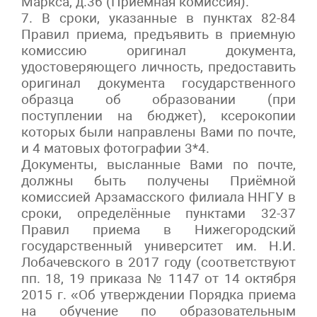
Маркса, д.36 (Приёмная комиссия).
7. В сроки, указанные в пунктах 82-84
Правил приема, предъявить в приемную
комиссию оригинал документа,
удостоверяющего личность, предоставить
оригинал документа государственного
образца об образовании (при
поступлении на бюджет), ксерокопии
которых были направлены Вами по почте,
и 4 матовых фотографии 3*4.
Документы, высланные Вами по почте,
должны быть получены Приёмной
комиссией Арзамасского филиала ННГУ в
сроки, определённые пунктами 32-37
Правил приема в Нижегородский
государственный университет им. Н.И.
Лобачевского в 2017 году (соответствуют
пп. 18, 19 приказа № 1147 от 14 октября
2015 г. «Об утверждении Порядка приема
на обучение по образовательным