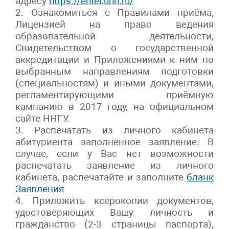
адресу
https://enter.unn.ru/
2. Ознакомиться с Правилами приёма,
Лицензией на право ведения
образовательной деятельности,
Свидетельством о государственной
аккредитации и Приложениями к ним по
выбранным направлениям подготовки
(специальностям) и иными документами,
регламентирующими приёмную
кампанию в 2017 году, на официальном
сайте ННГУ.
3. Распечатать из личного кабинета
абитуриента заполненное заявление. В
случае, если у Вас нет возможности
распечатать заявление из личного
кабинета, распечатайте и заполните
бланк
Заявления
4. Приложить ксерокопии документов,
удостоверяющих Вашу личность и
гражданство (2-3 страницы паспорта),